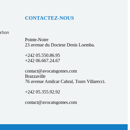
CONTACTEZ-NOUS
ation
Pointe-Noire
23 avenue du Docteur Denis Loemba.
+242 05.550.86.95
+242 06.667.24.67
contact@avocatsgomes.com
Brazzaville
76 avenue Amilcar Cabral, Tours Villarecci.
+242 05.355.92.92
contact@avocatsgomes.com