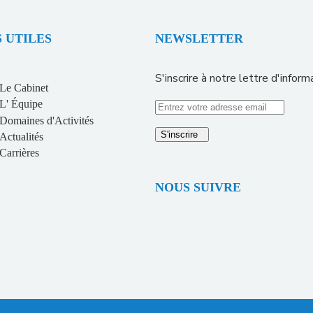
S UTILES
NEWSLETTER
S'inscrire à notre lettre d'inform
Le Cabinet
L' Équipe
Domaines d'Activités
S'inscrire
Actualités
Carrières
NOUS SUIVRE