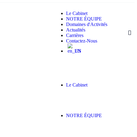
Le Cabinet
NOTRE ÉQUIPE
Domaines d'Activités
Actualités
Carrières
Contactez-Nous
EN
Le Cabinet
NOTRE ÉQUIPE