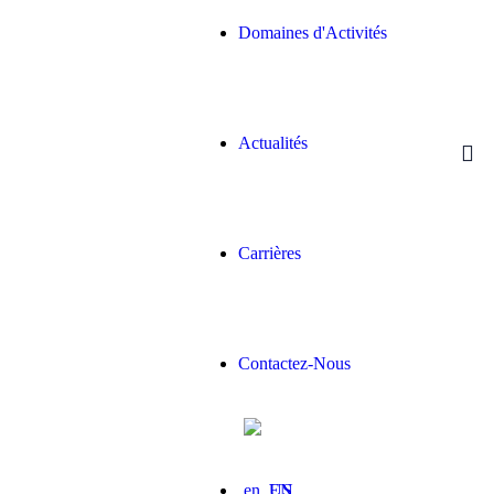
Domaines d'Activités
Actualités
Carrières
Contactez-Nous
EN